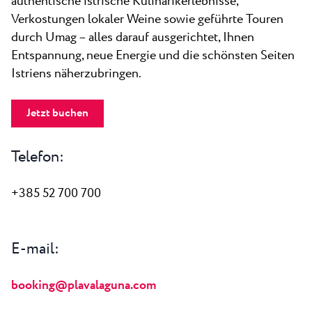
authentische istrische Kulinarikerlebnisse,
Verkostungen lokaler Weine sowie geführte Touren
durch Umag – alles darauf ausgerichtet, Ihnen
Entspannung, neue Energie und die schönsten Seiten
Istriens näherzubringen.
Jetzt buchen
Telefon:
+385 52 700 700
E-mail:
booking@plavalaguna.com