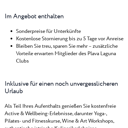
Im Angebot enthalten
Sonderpreise für Unterkünfte
Kostenlose Stornierung bis zu 5 Tage vor Anreise
Bleiben Sie treu, sparen Sie mehr – zusätzliche
Vorteile erwarten Mitglieder des Plava Laguna
Clubs
Inklusive für einen noch unvergesslicheren
Urlaub
Als Teil Ihres Aufenthalts genießen Sie kostenfreie
Active & Wellbeing-Erlebnisse, darunter Yoga-,
Pilates- und Fitnesskurse, Wine & Art Workshops,