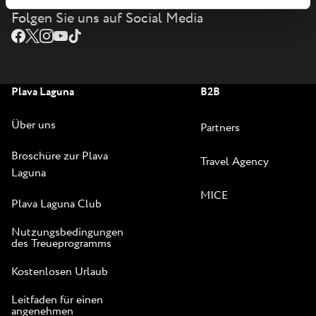
Folgen Sie uns auf Social Media
Plava Laguna
B2B
Über uns
Partners
Broschüre zur Plava
Travel Agency
Laguna
MICE
Plava Laguna Club
Nutzungsbedingungen
des Treueprogramms
Kostenlosen Urlaub
Leitfaden für einen
angenehmen