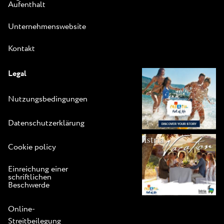
Aufenthalt
Unternehmenswebsite
Kontakt
Legal
Nutzungsbedingungen
Datenschutzerklärung
Cookie policy
Einreichung einer
schriftlichen
Beschwerde
Online-
Streitbeilegung