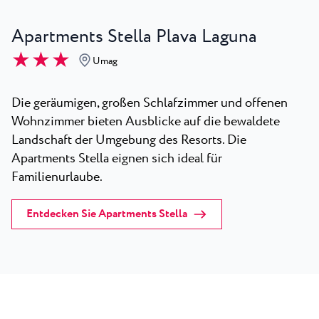
Apartments Stella Plava Laguna
★ ★ ★
Umag
Die geräumigen, großen Schlafzimmer und offenen
Wohnzimmer bieten Ausblicke auf die bewaldete
Landschaft der Umgebung des Resorts. Die
Apartments Stella eignen sich ideal für
Familienurlaube.
Entdecken Sie Apartments Stella