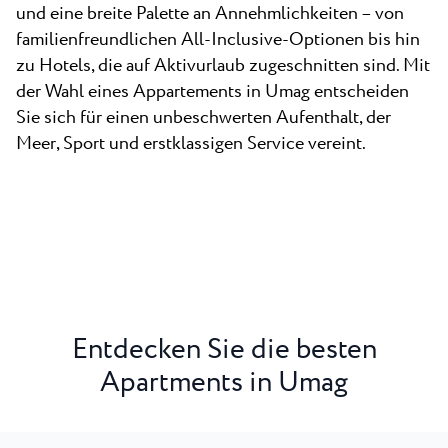
und eine breite Palette an Annehmlichkeiten – von
familienfreundlichen All-Inclusive-Optionen bis hin
zu Hotels, die auf Aktivurlaub zugeschnitten sind. Mit
der Wahl eines Appartements in Umag entscheiden
Sie sich für einen unbeschwerten Aufenthalt, der
Meer, Sport und erstklassigen Service vereint.
Entdecken Sie die besten
Apartments in Umag