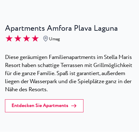
Apartments Amfora Plava Laguna
★ ★ ★ ★
Umag
Diese geräumigen Familienapartments im Stella Maris
Resort haben schattige Terrassen mit Grillmöglichkeit
für die ganze Familie. Spaß ist garantiert, außerdem
liegen der Wasserpark und die Spielplätze ganz in der
Nähe des Resorts.
Entdecken Sie Apartments