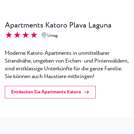
Apartments Katoro Plava Laguna
★ ★ ★ ★
Umag
Moderne Katoro-Apartments in unmittelbarer
Strandnähe, umgeben von Eichen- und Pinienwäldern,
sind erstklassige Unterkünfte für die ganze Familie.
Sie können auch Haustiere mitbringen!
Entdecken Sie Apartments Katoro