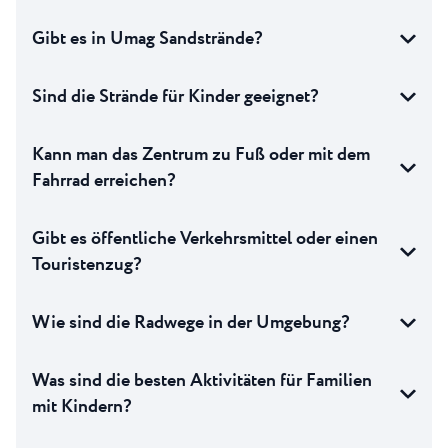
Gibt es in Umag Sandstrände?
Sind die Strände für Kinder geeignet?
Kann man das Zentrum zu Fuß oder mit dem
Fahrrad erreichen?
Gibt es öffentliche Verkehrsmittel oder einen
Touristenzug?
Wie sind die Radwege in der Umgebung?
Was sind die besten Aktivitäten für Familien
mit Kindern?