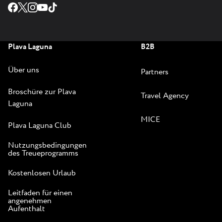
Plava Laguna
B2B
Über uns
Partners
Broschüre zur Plava
Travel Agency
Laguna
MICE
Plava Laguna Club
Nutzungsbedingungen
des Treueprogramms
Kostenlosen Urlaub
Leitfaden für einen
angenehmen
Aufenthalt