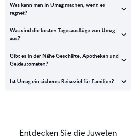
Was kann man in Umag machen, wenn es
regnet?
Was sind die besten Tagesausflüge von Umag
aus?
Gibt es in der Nähe Geschäfte, Apotheken und
Geldautomaten?
Ist Umag ein sicheres Reiseziel für Familien?
Entdecken Sie die Juwelen