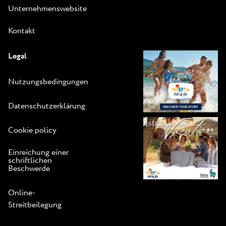
Unternehmenswebsite
Kontakt
Legal
Nutzungsbedingungen
Datenschutzerklärung
Cookie policy
Einreichung einer
schriftlichen
Beschwerde
Online-
Streitbeilegung