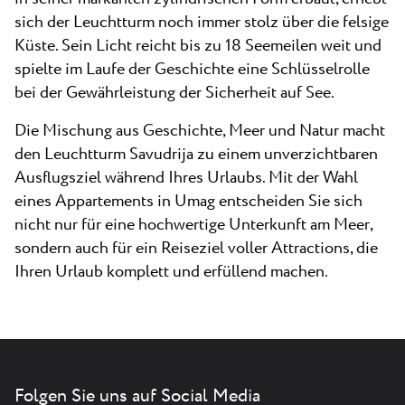
sich der Leuchtturm noch immer stolz über die felsige
Küste. Sein Licht reicht bis zu 18 Seemeilen weit und
spielte im Laufe der Geschichte eine Schlüsselrolle
bei der Gewährleistung der Sicherheit auf See.
Die Mischung aus Geschichte, Meer und Natur macht
den Leuchtturm Savudrija zu einem unverzichtbaren
Ausflugsziel während Ihres Urlaubs. Mit der Wahl
eines Appartements in Umag entscheiden Sie sich
nicht nur für eine hochwertige Unterkunft am Meer,
sondern auch für ein Reiseziel voller Attractions, die
Ihren Urlaub komplett und erfüllend machen.
Folgen Sie uns auf Social Media