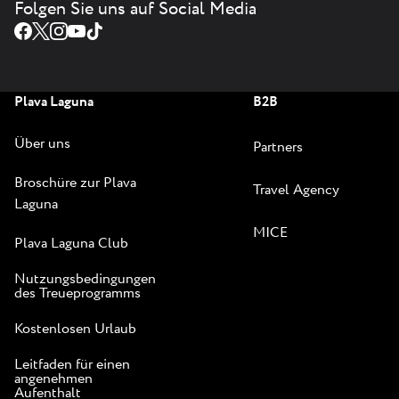
Folgen Sie uns auf Social Media
Plava Laguna
B2B
Über uns
Partners
Broschüre zur Plava
Travel Agency
Laguna
MICE
Plava Laguna Club
Nutzungsbedingungen
des Treueprogramms
Kostenlosen Urlaub
Leitfaden für einen
angenehmen
Aufenthalt