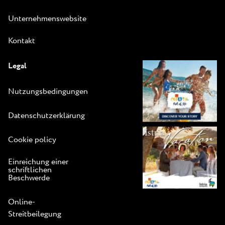
Unternehmenswebsite
Kontakt
Legal
Nutzungsbedingungen
Datenschutzerklärung
Cookie policy
Einreichung einer
schriftlichen
Beschwerde
Online-
Streitbeilegung