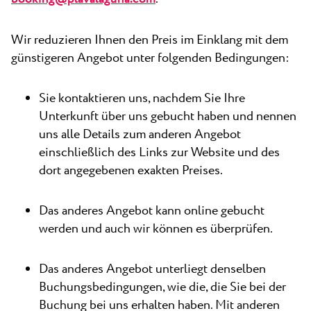
Wir reduzieren Ihnen den Preis im Einklang mit dem
günstigeren Angebot unter folgenden Bedingungen:
Sie kontaktieren uns, nachdem Sie Ihre
Unterkunft über uns gebucht haben und nennen
uns alle Details zum anderen Angebot
einschließlich des Links zur Website und des
dort angegebenen exakten Preises.
Das anderes Angebot kann online gebucht
werden und auch wir können es überprüfen.
Das anderes Angebot unterliegt denselben
Buchungsbedingungen, wie die, die Sie bei der
Buchung bei uns erhalten haben. Mit anderen