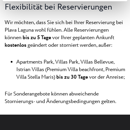
Flexibilität bei Reservierungen
Wir möchten, dass Sie sich bei Ihrer Reservierung bei
Plava Laguna wohl fühlen. Alle Reservierungen
können
bis zu 5 Tage
vor Ihrer geplanten Ankunft
kostenlos
geändert oder storniert werden, außer:
Apartments Park, Villas Park, Villas Bellevue,
Istrian Villas (Premium Villa beachfront, Premium
Villa Stella Maris)
bis zu 30 Tage
vor der Anreise;
Für Sonderangebote können abweichende
Stornierungs- und Änderungsbedingungen gelten.