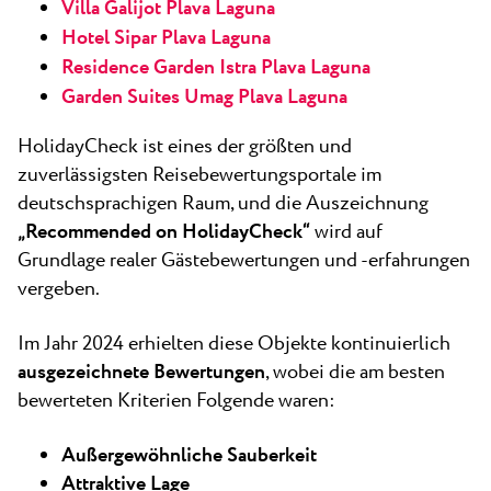
Villa Galijot Plava Laguna
Hotel Sipar Plava Laguna
Residence Garden Istra Plava Laguna
Garden Suites Umag Plava Laguna
HolidayCheck ist eines der größten und
zuverlässigsten Reisebewertungsportale im
deutschsprachigen Raum, und die Auszeichnung
„Recommended on HolidayCheck“
wird auf
Grundlage realer Gästebewertungen und -erfahrungen
vergeben.
Im Jahr 2024 erhielten diese Objekte kontinuierlich
ausgezeichnete Bewertungen
, wobei die am besten
bewerteten Kriterien Folgende waren:
Außergewöhnliche Sauberkeit
Attraktive Lage