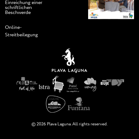
Einreichung einer
schriftlichen
Beschwerde
Online-
Streitbeilegung
© 2026 Plava Laguna. All rights reserved.