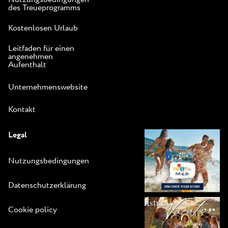
des Treueprogramms
Kostenlosen Urlaub
Leitfaden für einen
angenehmen
Aufenthalt
Unternehmenswebsite
Kontakt
Legal
Nutzungsbedingungen
Datenschutzerklärung
Cookie policy