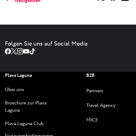
Neuigkeiten
Folgen Sie uns auf Social Media
Plava Laguna
B2B
Über uns
Partners
Broschüre zur Plava
Travel Agency
Laguna
MICE
Plava Laguna Club
Nutzungsbedingungen