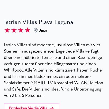
Istrian Villas Plava Laguna
★ ★ ★ ★
Umag
Istrian Villas sind moderne, luxuriöse Villen mit vier
Sternen in ausgezeichneter Lage. Jede Villa verfügt
über eine möblierte Terrasse und einen Rasen, einige
verfügen zudem über eine Hängematte und einen
Whirlpool. Alle Villen sind klimatisiert, haben Küche
und Esszimmer, Badezimmer, ein oder mehrere
Schlafzimmer, SMART-TV, kostenfrei WLAN, Telefon
und Safe. Die Villen sind ideal für die Unterbringung
von 2 bis 6 Personen.
Entdecken Sie die Villa