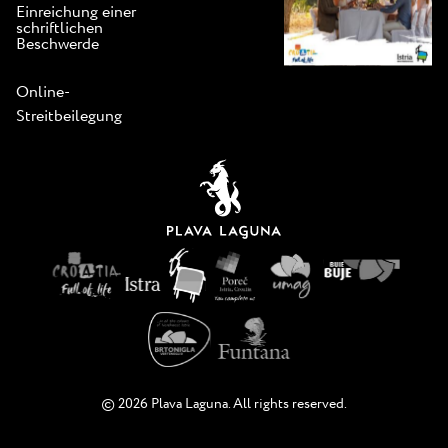
Einreichung einer
schriftlichen
Beschwerde
Online-
Streitbeilegung
© 2026 Plava Laguna. All rights reserved.