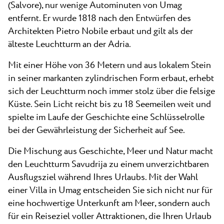
(Salvore), nur wenige Autominuten von Umag
entfernt. Er wurde 1818 nach den Entwürfen des
Architekten Pietro Nobile erbaut und gilt als der
älteste Leuchtturm an der Adria.
Mit einer Höhe von 36 Metern und aus lokalem Stein
in seiner markanten zylindrischen Form erbaut, erhebt
sich der Leuchtturm noch immer stolz über die felsige
Küste. Sein Licht reicht bis zu 18 Seemeilen weit und
spielte im Laufe der Geschichte eine Schlüsselrolle
bei der Gewährleistung der Sicherheit auf See.
Die Mischung aus Geschichte, Meer und Natur macht
den Leuchtturm Savudrija zu einem unverzichtbaren
Ausflugsziel während Ihres Urlaubs. Mit der Wahl
einer Villa in Umag entscheiden Sie sich nicht nur für
eine hochwertige Unterkunft am Meer, sondern auch
für ein Reiseziel voller Attraktionen, die Ihren Urlaub