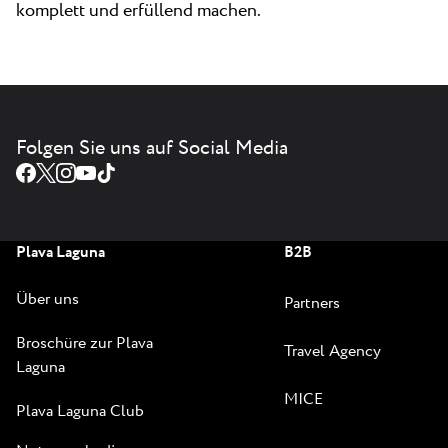
komplett und erfüllend machen.
Folgen Sie uns auf Social Media
Plava Laguna
B2B
Über uns
Partners
Broschüre zur Plava
Travel Agency
Laguna
MICE
Plava Laguna Club