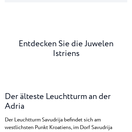
Entdecken Sie die Juwelen
Istriens
Der älteste Leuchtturm an der
Adria
Der Leuchtturm Savudrija befindet sich am
westlichsten Punkt Kroatiens, im Dorf Savudrija