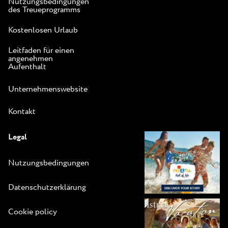
Nutzungsbedingungen
des Treueprogramms
Kostenlosen Urlaub
Leitfaden für einen
angenehmen
Aufenthalt
Unternehmenswebsite
Kontakt
Legal
Nutzungsbedingungen
Datenschutzerklärung
Cookie policy