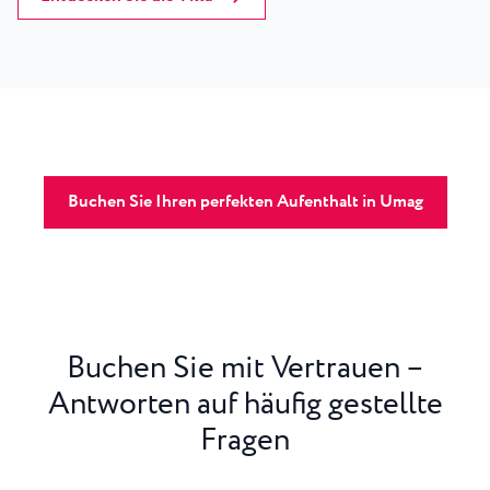
Buchen Sie Ihren perfekten Aufenthalt in Umag
Buchen Sie mit Vertrauen –
Antworten auf häufig gestellte
Fragen