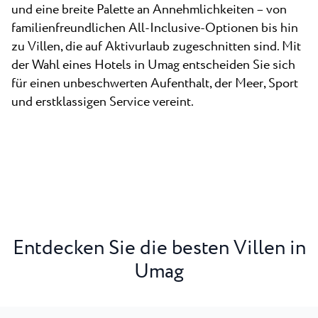
und eine breite Palette an Annehmlichkeiten – von
familienfreundlichen All-Inclusive-Optionen bis hin
zu Villen, die auf Aktivurlaub zugeschnitten sind. Mit
der Wahl eines Hotels in Umag entscheiden Sie sich
für einen unbeschwerten Aufenthalt, der Meer, Sport
und erstklassigen Service vereint.
Entdecken Sie die besten Villen in
Umag