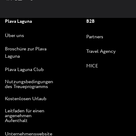
Plava Laguna
B2B
Über uns
Partners
Broschüre zur Plava
Travel Agency
Laguna
MICE
Plava Laguna Club
Nutzungsbedingungen
des Treueprogramms
Kostenlosen Urlaub
Leitfaden für einen
angenehmen
Aufenthalt
Unternehmenswebsite