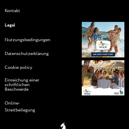
Kontakt
Legal
Nutzungsbedingungen
Datenschutzerklärung
Cookie policy
Einreichung einer
schriftlichen
Beschwerde
Online-
Streitbeilegung