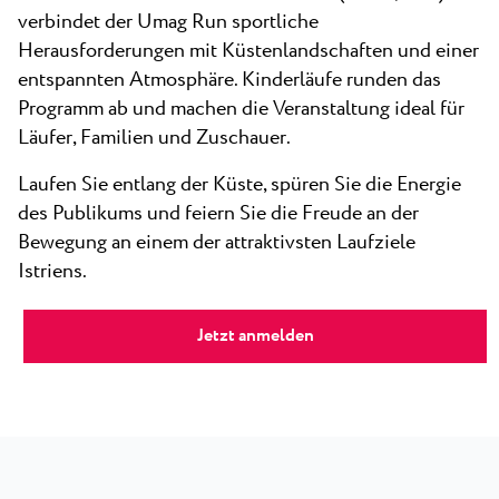
verbindet der Umag Run sportliche
Herausforderungen mit Küstenlandschaften und einer
entspannten Atmosphäre. Kinderläufe runden das
Programm ab und machen die Veranstaltung ideal für
Läufer, Familien und Zuschauer.
Laufen Sie entlang der Küste, spüren Sie die Energie
des Publikums und feiern Sie die Freude an der
Bewegung an einem der attraktivsten Laufziele
Istriens.
Jetzt anmelden