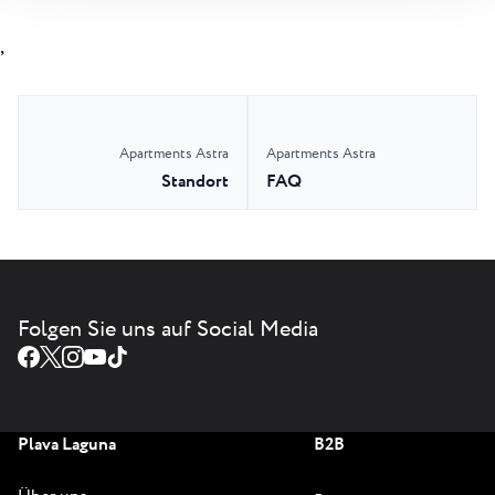
,
Apartments Astra
Apartments Astra
Standort
FAQ
Folgen Sie uns auf Social Media
Plava Laguna
B2B