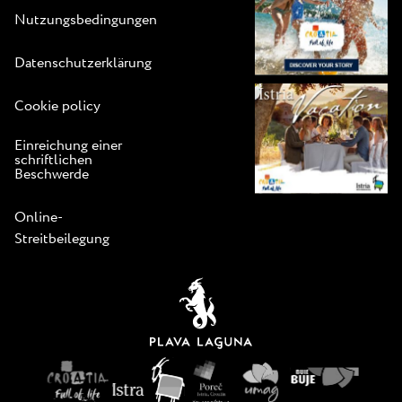
Nutzungsbedingungen
Datenschutzerklärung
Cookie policy
Einreichung einer
schriftlichen
Beschwerde
Online-
Streitbeilegung