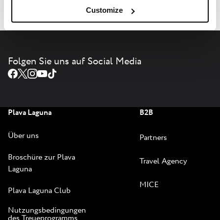
Customize
Folgen Sie uns auf Social Media
Plava Laguna
B2B
Über uns
Partners
Broschüre zur Plava
Travel Agency
Laguna
MICE
Plava Laguna Club
Nutzungsbedingungen
des Treueprogramms