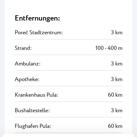
Entfernungen:
Poreč Stadtzentrum:
3 km
Strand:
100 - 400 m
Ambulanz:
3 km
Apotheke:
3 km
Krankenhaus Pula:
60 km
Bushaltestelle:
3 km
Flughafen Pula:
60 km