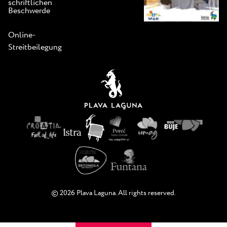
schriftlichen
Beschwerde
Online-
Streitbeilegung
© 2026 Plava Laguna. All rights reserved.