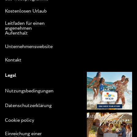
Kostenlosen Urlaub
Leitfaden für einen
angenehmen
Aufenthalt
Unternehmenswebsite
Kontakt
Legal
Nutzungsbedingungen
Datenschutzerklärung
Cookie policy
Einreichung einer