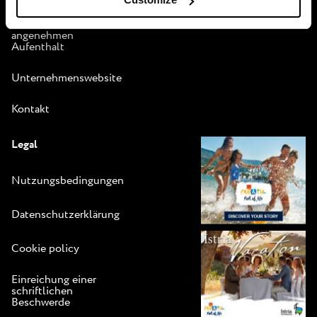
Leitfaden für einen
angenehmen
Aufenthalt
Unternehmenswebsite
Kontakt
Legal
Nutzungsbedingungen
Datenschutzerklärung
Cookie policy
Einreichung einer
schriftlichen
Beschwerde