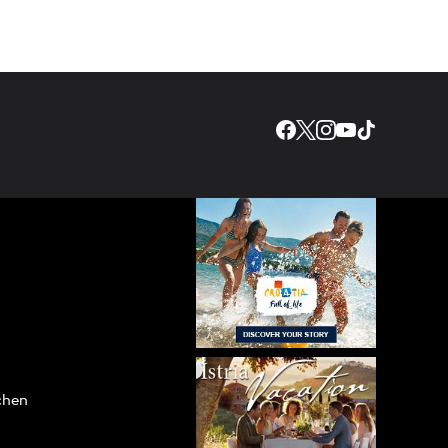
ichen