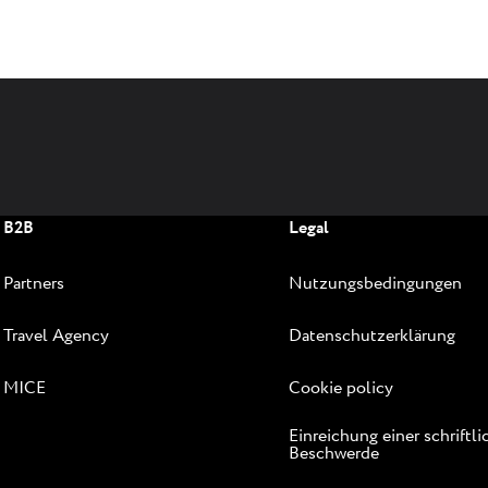
B2B
Legal
Partners
Nutzungsbedingungen
Travel Agency
Datenschutzerklärung
MICE
Cookie policy
Einreichung einer schriftl
Beschwerde