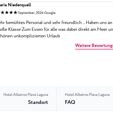
aria Niederquell
 ★ ★ ★ ★
September, 2024
Google
hr bemühtes Personal und sehr freundlich .. Haben uns an 
oße Klasse Zum Essen für alle was dabei direkt am Meer und 
chönen unkomplizierten Urlaub
Weitere Bewertung
Hotel Albatros Plava Laguna
Hotel Albatros Plava Laguna
Standort
FAQ