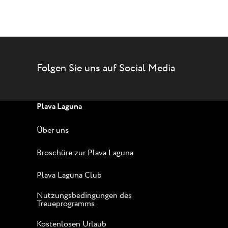
Folgen Sie uns auf Social Media
Plava Laguna
Über uns
Broschüre zur Plava Laguna
Plava Laguna Club
Nutzungsbedingungen des
Treueprogramms
Kostenlosen Urlaub