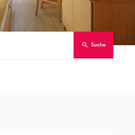
Suche