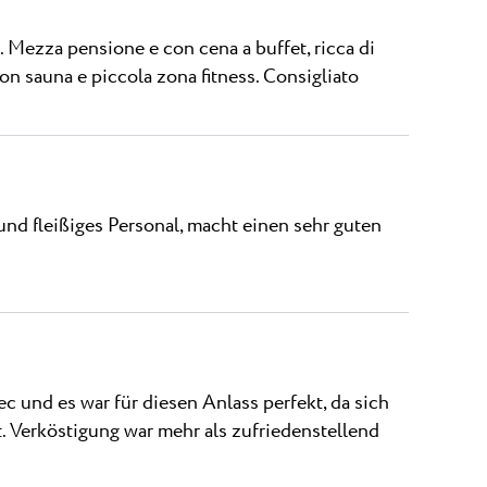
. Mezza pensione e con cena a buffet, ricca di
con sauna e piccola zona fitness. Consigliato
und fleißiges Personal, macht einen sehr guten
 und es war für diesen Anlass perfekt, da sich
t. Verköstigung war mehr als zufriedenstellend