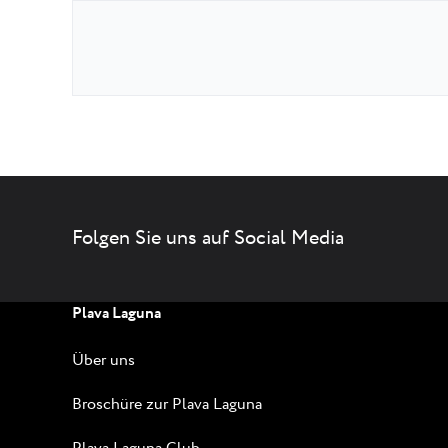
Folgen Sie uns auf Social Media
Plava Laguna
Über uns
Broschüre zur Plava Laguna