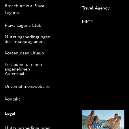
Broschüre zur Plava
Travel Agency
Laguna
MICE
Plava Laguna Club
Nutzungsbedingungen
des Treueprogramms
Kostenlosen Urlaub
Leitfaden für einen
angenehmen
Aufenthalt
Unternehmenswebsite
Kontakt
Legal
Nutzungsbedingungen