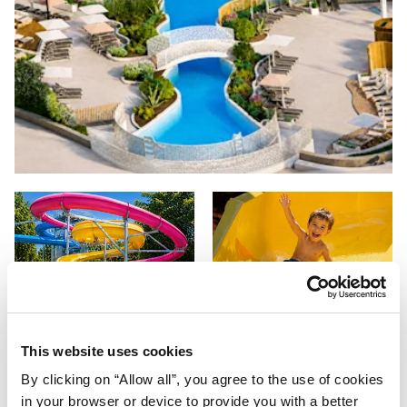
This website uses cookies
By clicking on “Allow all”, you agree to the use of cookies
in your browser or device to provide you with a better