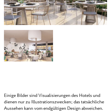
Einige Bilder sind Visualisierungen des Hotels und
dienen nur zu Illustrationszwecken; das tatsächliche
Aussehen kann vom endgültigen Design abweichen.