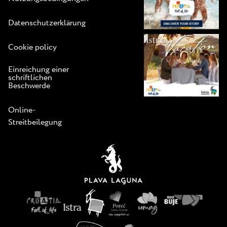
Datenschutzerklärung
Cookie policy
Einreichung einer
schriftlichen
Beschwerde
Online-
Streitbeilegung