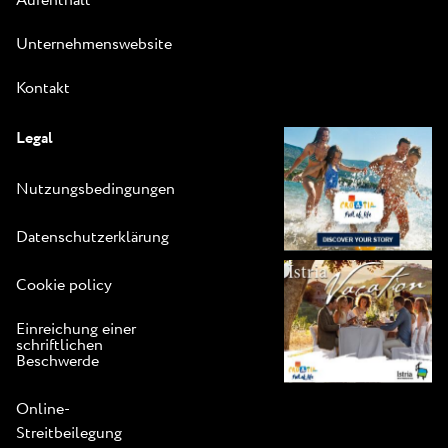
Aufenthalt
Unternehmenswebsite
Kontakt
Legal
Nutzungsbedingungen
Datenschutzerklärung
Cookie policy
Einreichung einer
schriftlichen
Beschwerde
Online-
Streitbeilegung