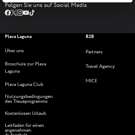
Folgen Sie uns auf Social Media
Plava Laguna
B2B
Über uns
Partners
Broschüre zur Plava
Travel Agency
Laguna
MICE
Plava Laguna Club
Nutzungsbedingungen
des Treueprogramms
Kostenlosen Urlaub
Leitfaden für einen
angenehmen