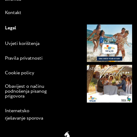
Kontakt
Legal
Uvjeti korištenja
Pravila privatnosti
Cookie policy
Obavijest o načinu
podnošenja pisanog
prigovora
Internetsko
rješavanje sporova