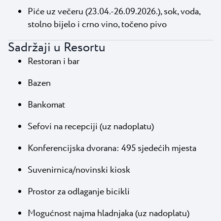
Piće uz večeru (23.04.-26.09.2026.), sok, voda,
stolno bijelo i crno vino, točeno pivo
Sadržaji u Resortu
Restoran i bar
Bazen
Bankomat
Sefovi na recepciji (uz nadoplatu)
Konferencijska dvorana: 495 sjedećih mjesta
Suvenirnica/novinski kiosk
Prostor za odlaganje bicikli
Mogućnost najma hladnjaka (uz nadoplatu)