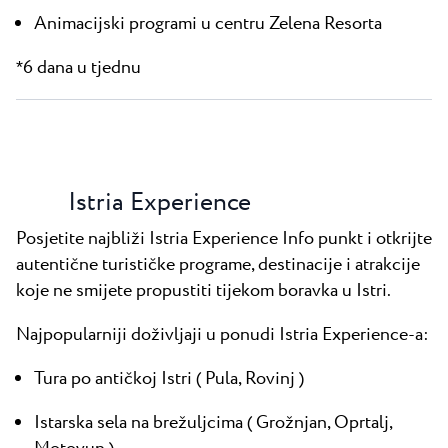
Animacijski programi u centru Zelena Resorta
6 dana u tjednu
*
Istria Experience
Posjetite najbliži Istria Experience Info punkt i otkrijte
autentične turističke programe, destinacije i atrakcije
koje ne smijete propustiti tijekom boravka u Istri.
Najpopularniji doživljaji u ponudi Istria Experience-a:
Tura po antičkoj Istri ( Pula, Rovinj )
Istarska sela na brežuljcima ( Grožnjan, Oprtalj,