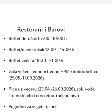
Restorani i Barovi
Buffet doručak 07:00 - 10:00 h
Buffet/menu ručak 12:00 – 14:00 h
Buffet večera 18:30 - 21:00 h
Gala večera jednom tjedno +Piće dobrodošlice
(25.05.-11.09.2026)
Piće uz večeru (23.04.-26.09.2026), sok, voda,
stolno bijelo i crno vino, točeno pivo
Pogodno za vegetarijance