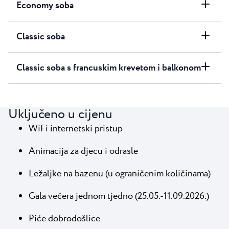
Economy soba
Classic soba
Classic soba s francuskim krevetom i balkonom
Uključeno u cijenu
WiFi internetski pristup
Animacija za djecu i odrasle
Ležaljke na bazenu (u ograničenim količinama)
Gala večera jednom tjedno (25.05.-11.09.2026.)
Piće dobrodošlice