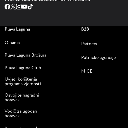
Plava Laguna
B2B
O nama
Partners
Plava Laguna Brošura
Putničke agencije
Plava Laguna Club
MICE
Uvjeti korištenja
programa vjernosti
Osvojite nagradni
boravak
Vodič za ugodan
boravak