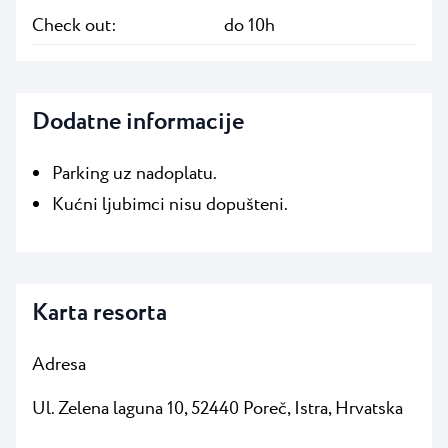
Check out:
do 10h
Dodatne informacije
Parking uz nadoplatu.
Kućni ljubimci nisu dopušteni.
Karta resorta
Adresa
Ul. Zelena laguna 10, 52440 Poreč
, Istra, Hrvatska