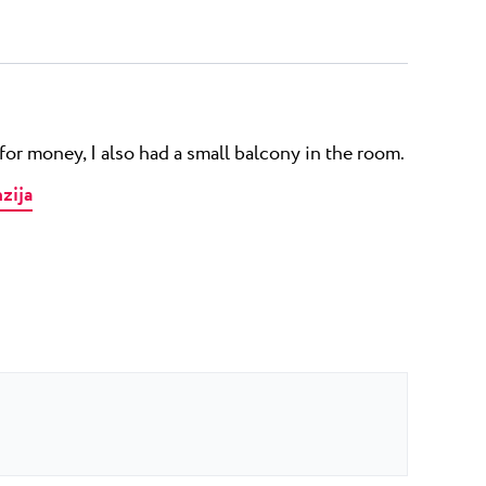
for money, I also had a small balcony in the room.
nzija