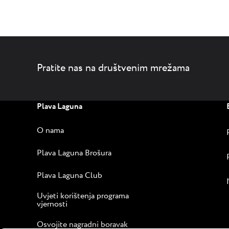
Pratite nas na društvenim mrežama
Plava Laguna
O nama
Plava Laguna Brošura
Plava Laguna Club
Uvjeti korištenja programa
vjernosti
Osvojite nagradni boravak