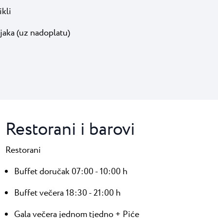
ikli
aka (uz nadoplatu)
Restorani i barovi
Restorani
Buffet doručak 07:00 - 10:00 h
Buffet večera 18:30 - 21:00 h
Gala večera jednom tjedno + Piće