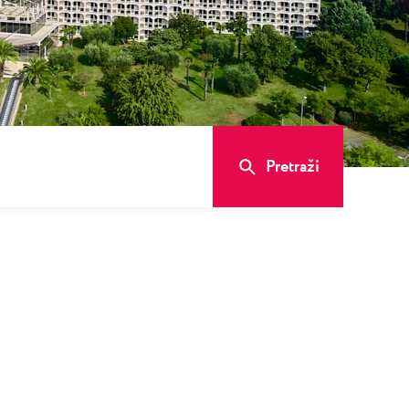
Pretraži