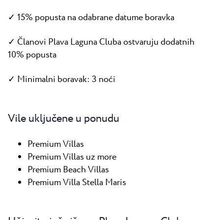
✓ 15% popusta na odabrane datume boravka
✓ Članovi Plava Laguna Cluba ostvaruju dodatnih
10% popusta
✓ Minimalni boravak: 3 noći
Vile uključene u ponudu
Premium Villas
Premium Villas uz more
Premium Beach Villas
Premium Villa Stella Maris