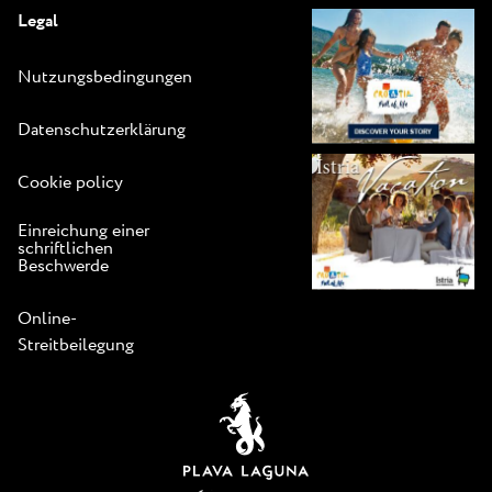
Legal
Nutzungsbedingungen
Datenschutzerklärung
Cookie policy
Einreichung einer
schriftlichen
Beschwerde
Online-
Streitbeilegung