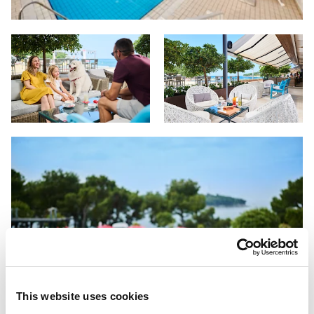
This website uses cookies