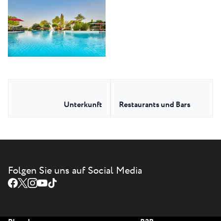
Unterkunft
Restaurants und Bars
Folgen Sie uns auf Social Media