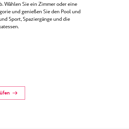
b. Wählen Sie ein Zimmer oder eine
gorie und genießen Sie den Pool und
 und Sport, Spaziergänge und die
katessen.
rüfen