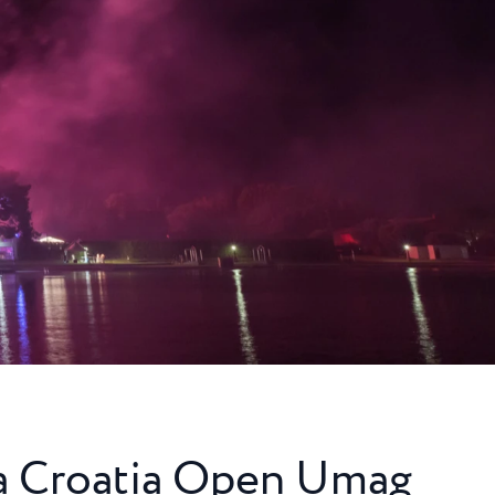
a Croatia Open Umag