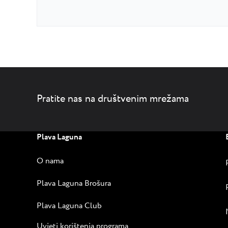
Pratite nas na društvenim mrežama
Plava Laguna
O nama
Plava Laguna Brošura
Plava Laguna Club
Uvjeti korištenja programa