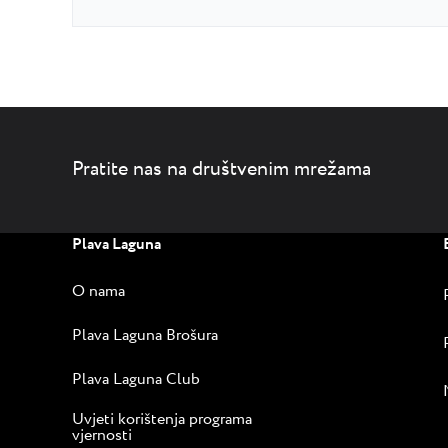
Pratite nas na društvenim mrežama
Plava Laguna
O nama
Plava Laguna Brošura
Plava Laguna Club
Uvjeti korištenja programa
vjernosti