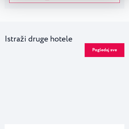
Istraži druge hotele
Pogledaj sve