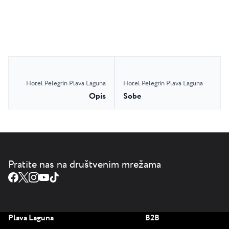
Hotel Pelegrin Plava Laguna
Hotel Pelegrin Plava Laguna
Opis
Sobe
Pratite nas na društvenim mrežama
Plava Laguna
B2B