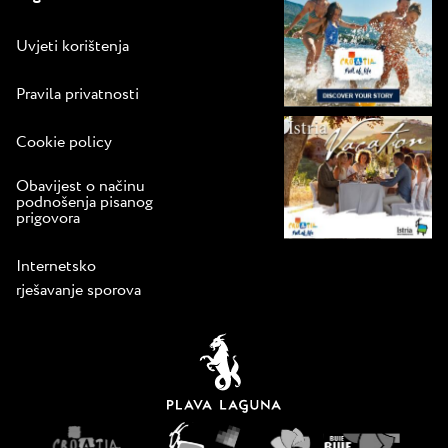
Uvjeti korištenja
Pravila privatnosti
Cookie policy
Obavijest o načinu
podnošenja pisanog
prigovora
Internetsko
rješavanje sporova