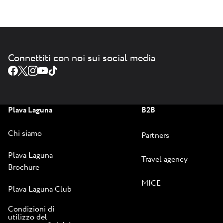
Connettiti con noi sui social media
Plava Laguna
B2B
Chi siamo
Partners
Plava Laguna
Travel agency
Brochure
MICE
Plava Laguna Club
Condizioni di
utilizzo del