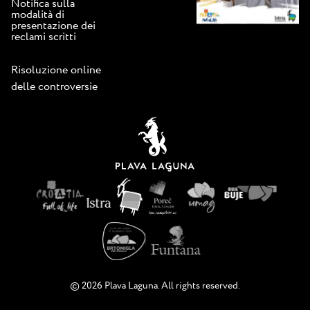
Notifica sulla
modalità di
presentazione dei
reclami scritti
Risoluzione online
delle controversie
© 2026 Plava Laguna. All rights reserved.