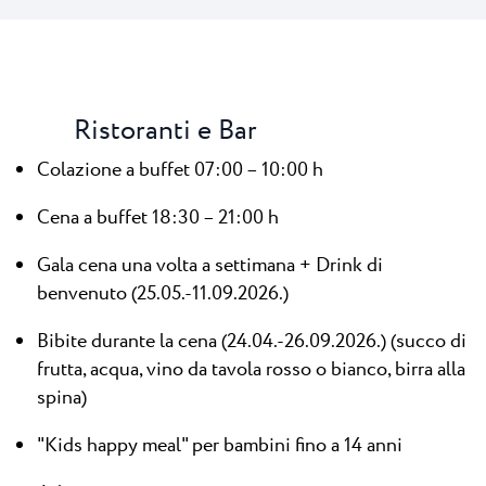
Ristoranti e Bar
Colazione a buffet 07:00 – 10:00 h
Cena a buffet 18:30 – 21:00 h
Gala cena una volta a settimana + Drink di
benvenuto (25.05.-11.09.2026.)
Bibite durante la cena (24.04.-26.09.2026.) (succo di
frutta, acqua, vino da tavola rosso o bianco, birra alla
spina)
"Kids happy meal" per bambini fino a 14 anni