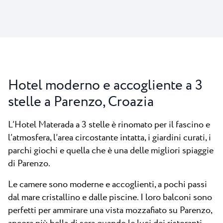
Hotel moderno e accogliente a 3
stelle a Parenzo, Croazia
L’Hotel Materada a 3 stelle è rinomato per il fascino e
l’atmosfera, l’area circostante intatta, i giardini curati, i
parchi giochi e quella che è una delle migliori spiaggie
di Parenzo.
Le camere sono moderne e accoglienti, a pochi passi
dal mare cristallino e dalle piscine. I loro balconi sono
perfetti per ammirare una vista mozzafiato su Parenzo,