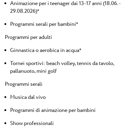
Animazione per i teenager dai 13-17 anni (18.06. -
29.08.2026)
*
Programmi serali per bambini
*
Programmi per adulti
Ginnastica o aerobica in acqua
*
Tornei sportivi: beach volley, tennis da tavolo,
pallanuoto, mini golf
Programmi serali
Musica dal vivo
Programmi di animazione per bambini
Show professionali