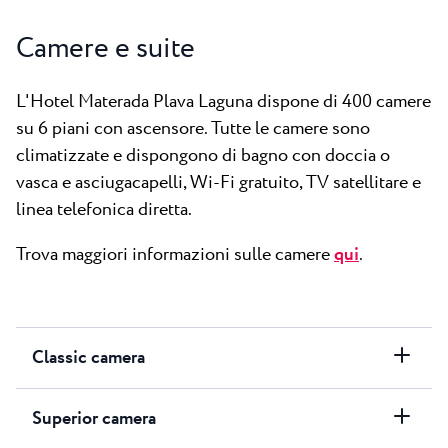
Camere e suite
L'Hotel Materada Plava Laguna dispone di 400 camere
su 6 piani con ascensore. Tutte le camere sono
climatizzate e dispongono di bagno con doccia o
vasca e asciugacapelli, Wi-Fi gratuito, TV satellitare e
linea telefonica diretta.
Trova maggiori informazioni sulle camere
qui
.
Classic camera
Superior camera