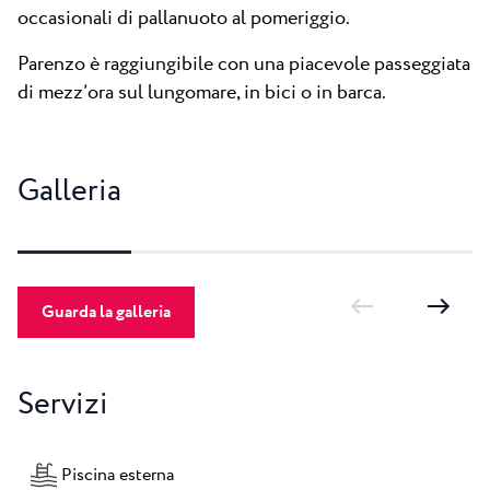
occasionali di pallanuoto al pomeriggio.
Parenzo è raggiungibile con una piacevole passeggiata
di mezz’ora sul lungomare, in bici o in barca.
Galleria
Guarda la galleria
Servizi
Piscina esterna