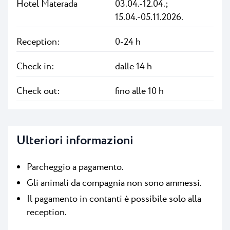
Hotel Materada
03.04.-12.04.;
15.04.-05.11.2026.
Reception:
0-24 h
Check in:
dalle 14 h
Check out:
fino alle 10 h
Ulteriori informazioni
Parcheggio a pagamento.
Gli animali da compagnia non sono ammessi.
Il pagamento in contanti è possibile solo alla
reception.