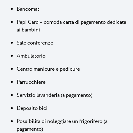
Bancomat
Pepi Card – comoda carta di pagamento dedicata
ai bambini
Sale conferenze
Ambulatorio
Centro manicure e pedicure
Parrucchiere
Servizio lavanderia (a pagamento)
Deposito bici
Possibilità di noleggiare un frigorifero (a
pagamento)