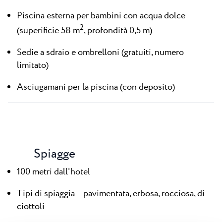
Piscina esterna per bambini con acqua dolce
2
(superificie 58 m
, profondità 0,5 m)
Sedie a sdraio e ombrelloni (gratuiti, numero
limitato)
Asciugamani per la piscina (con deposito)
Spiagge
100 metri dall'hotel
Tipi di spiaggia – pavimentata, erbosa, rocciosa, di
ciottoli