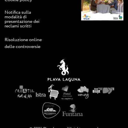
Notifica sulla
modalità di
presentazione dei
reclami scritti
Risoluzione online
delle controversie