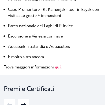
Capo Promontore - Rt Kamenjak - tour in kayak con
visita alle grotte + immersioni
Parco nazionale dei Laghi di Plitvice
Escursione a Venezia con nave
Aquapark Istralandia o Aquacolors
E molto altro ancora...
Trova maggiori informazioni
qui
.
Premi e Certificati