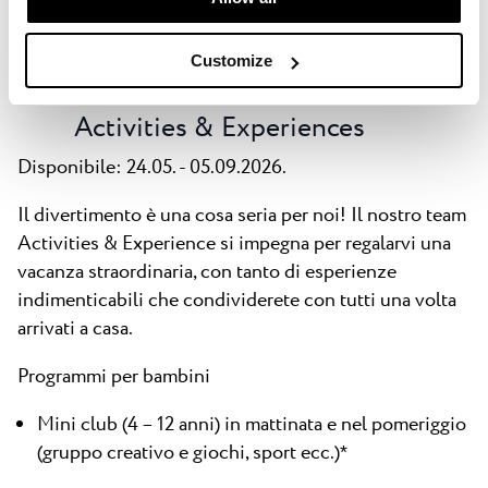
Customize
Activities & Experiences
Disponibile: 24.05. - 05.09.2026.
Il divertimento è una cosa seria per noi!
Il nostro team
Activities & Experience si impegna per regalarvi una
vacanza straordinaria, con tanto di esperienze
indimenticabili che condividerete con tutti una volta
arrivati a casa.
Programmi per bambini
Mini club (4 – 12 anni) in mattinata e nel pomeriggio
(gruppo creativo e giochi, sport ecc.)
*