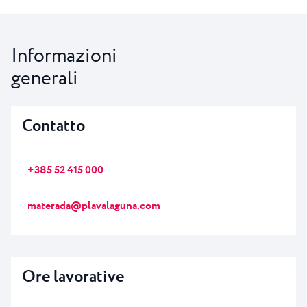
Informazioni
generali
Contatto
+385 52 415 000
materada@plavalaguna.com
Ore lavorative