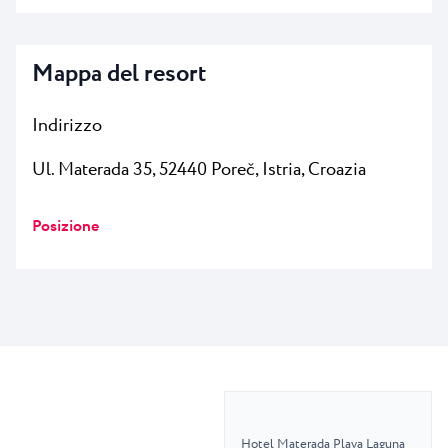
Mappa del resort
Indirizzo
Ul. Materada 35, 52440 Poreč, Istria, Croazia
Posizione
Hotel Materada Plava Laguna