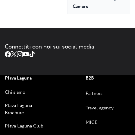
Camere
Connettiti con noi sui social media
Plava Laguna
B2B
Chi siamo
Partners
Plava Laguna
Travel agency
Brochure
MICE
Plava Laguna Club