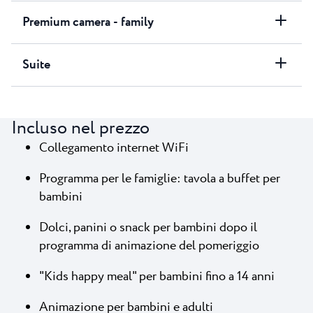
Premium camera - family
Suite
Incluso nel prezzo
Collegamento internet WiFi
Programma per le famiglie: tavola a buffet per
bambini
Dolci, panini o snack per bambini dopo il
programma di animazione del pomeriggio
"Kids happy meal" per bambini fino a 14 anni
Animazione per bambini e adulti