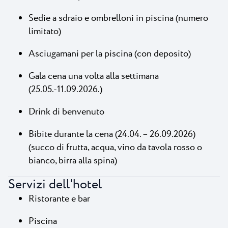
Sedie a sdraio e ombrelloni in piscina (numero
limitato)
Asciugamani per la piscina (con deposito)
Gala cena una volta alla settimana
(25.05.-11.09.2026.)
Drink di benvenuto
Bibite durante la cena (24.04. – 26.09.2026)
(succo di frutta, acqua, vino da tavola rosso o
bianco, birra alla spina)
Servizi dell'hotel
Ristorante e bar
Piscina