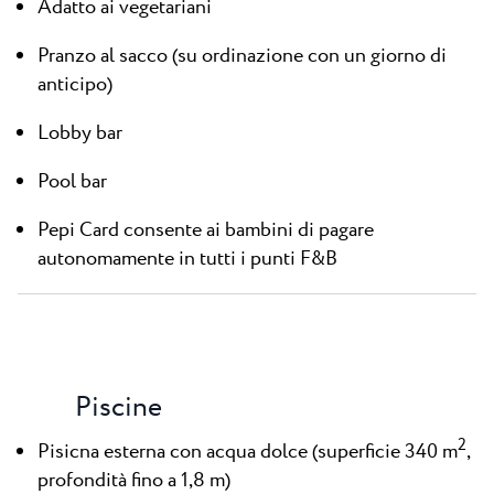
Adatto ai vegetariani
Pranzo al sacco (su ordinazione con un giorno di
anticipo)
Lobby bar
Pool bar
Pepi Card consente ai bambini di pagare
autonomamente in tutti i punti F&B
Piscine
2
Pisicna esterna con acqua dolce (superficie 340 m
,
profondità fino a 1,8 m)