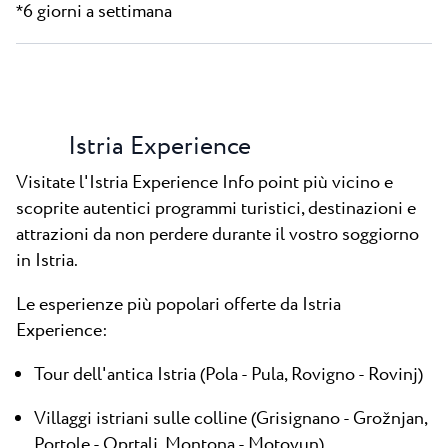
6 giorni a settimana
*
Istria Experience
Visitate l'Istria Experience Info point più vicino e
scoprite autentici programmi turistici, destinazioni e
attrazioni da non perdere durante il vostro soggiorno
in Istria.
Le esperienze più popolari offerte da Istria
Experience:
Tour dell'antica Istria (Pola - Pula, Rovigno - Rovinj)
Villaggi istriani sulle colline (Grisignano - Grožnjan,
Portole - Oprtalj, Montona - Motovun)