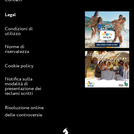
Legal
Condizioni di
utilizzo
Norme di
riservatezza
Cookie policy
Notifica sulla
modalità di
presentazione dei
reclami scritti
Risoluzione online
delle controversie