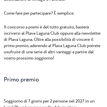
Come fare per partecipare? È semplice.
Il concorso a premi è del tutto gratuito, basterà
iscriversi al Plava Laguna Club oppure alla newsletter
di Plava Laguna. Oltre alla possibilità di vincere il
primo premio, aderendo al Plava Laguna Club potrete
usufruire di una serie di altri vantaggi a partire dal
vostro prossimo soggiorno!
Primo premio
Soggiorno di 7 giorni per 2 persone nel 2027 in un