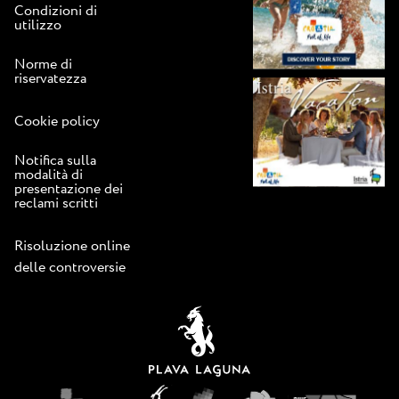
Condizioni di
utilizzo
Norme di
riservatezza
Cookie policy
Notifica sulla
modalità di
presentazione dei
reclami scritti
Risoluzione online
delle controversie