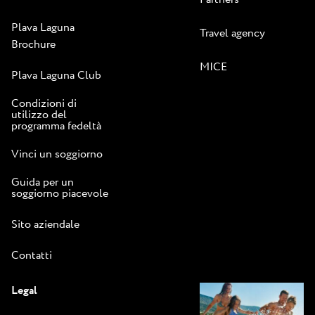
Plava Laguna
Travel agency
Brochure
MICE
Plava Laguna Club
Condizioni di
utilizzo del
programma fedeltà
Vinci un soggiorno
Guida per un
soggiorno piacevole
Sito aziendale
Contatti
Legal