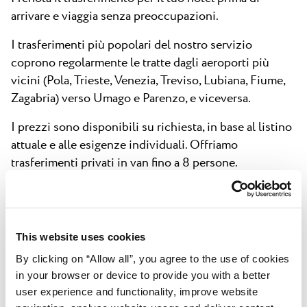
arrivare e viaggia senza preoccupazioni.
I trasferimenti più popolari del nostro servizio
coprono regolarmente le tratte dagli aeroporti più
vicini (Pola, Trieste, Venezia, Treviso, Lubiana, Fiume,
Zagabria) verso Umago e Parenzo, e viceversa.
I prezzi sono disponibili su richiesta, in base al listino
attuale e alle esigenze individuali. Offriamo
trasferimenti privati in van fino a 8 persone.
Scopri di piu'
This website uses cookies
By clicking on “Allow all”, you agree to the use of cookies
in your browser or device to provide you with a better
user experience and functionality, improve website