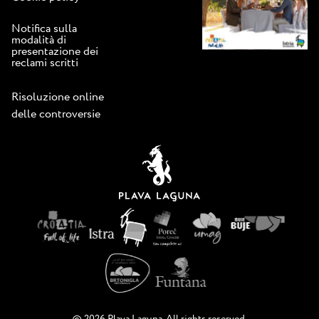
Notifica sulla
modalità di
presentazione dei
reclami scritti
Risoluzione online
delle controversie