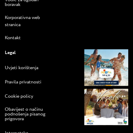
boravak
Korporativna web
stranica
Kontakt
Legal
Uvjeti korištenja
Pravila privatnosti
Cookie policy
Obavijest o načinu
podnošenja pisanog
prigovora