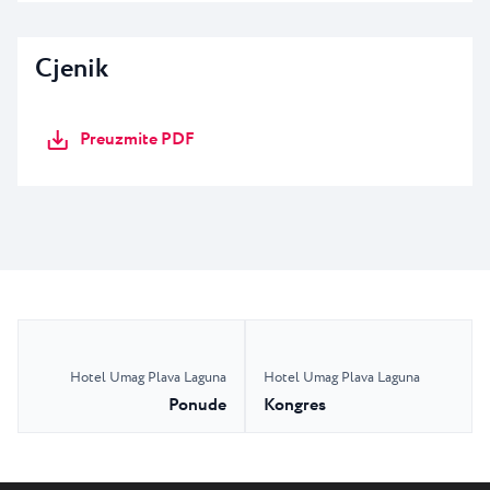
Cjenik
Preuzmite PDF
Hotel Umag Plava Laguna
Hotel Umag Plava Laguna
Ponude
Kongres