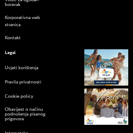
boravak
Korporativna web
stranica
Kontakt
Legal
Uvjeti korištenja
Pravila privatnosti
Cookie policy
Obavijest o načinu
podnošenja pisanog
prigovora