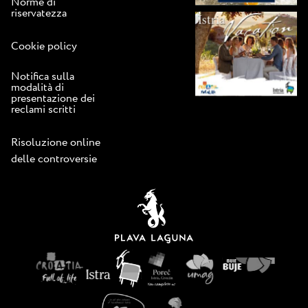
Norme di
riservatezza
Cookie policy
Notifica sulla
modalità di
presentazione dei
reclami scritti
Risoluzione online
delle controversie