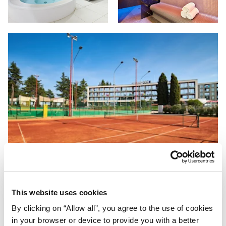
This website uses cookies
By clicking on “Allow all”, you agree to the use of cookies
in your browser or device to provide you with a better