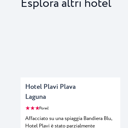
Esplora altri hotel
Hotel Plavi Plava
Laguna
★ ★ ★
Poreč
Affacciato su una spiaggia Bandiera Blu,
Hotel Plavi è stato parzialmente