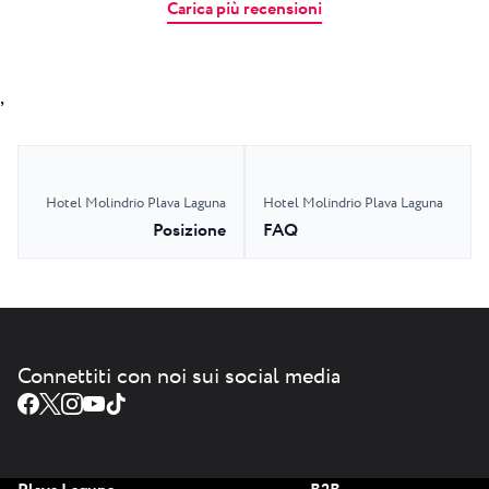
Carica più recensioni
,
Hotel Molindrio Plava Laguna
Hotel Molindrio Plava Laguna
Posizione
FAQ
Connettiti con noi sui social media