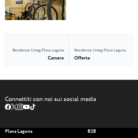
Residence Umag Plava Laguna
Residence Umag Plava Laguna
Camere
Offerte
Connettiti con noi sui social media
Plava Laguna
B2B