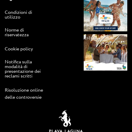
Condizioni di
utilizzo
Norme di
riservatezza
Cookie policy
Notifica sulla
modalità di
presentazione dei
reclami scritti
Risoluzione online
delle controversie