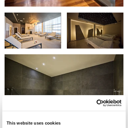
This website uses cookies