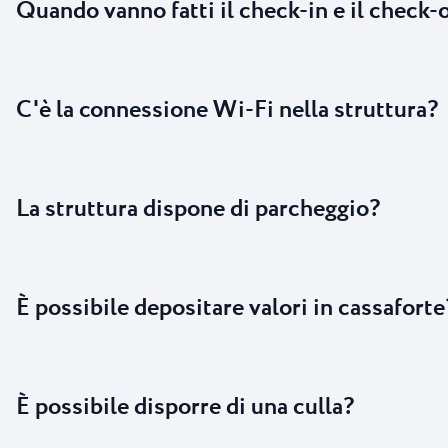
Quando vanno fatti il check-in e il check-
C'è la connessione Wi-Fi nella struttura?
La struttura dispone di parcheggio?
È possibile depositare valori in cassaforte
È possibile disporre di una culla?