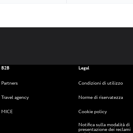
B2B
Legal
Partners
Condizioni di utilizzo
Travel agency
Norme di riservatezza
MICE
Cookie policy
Notifica sulla modalità di
presentazione dei reclami