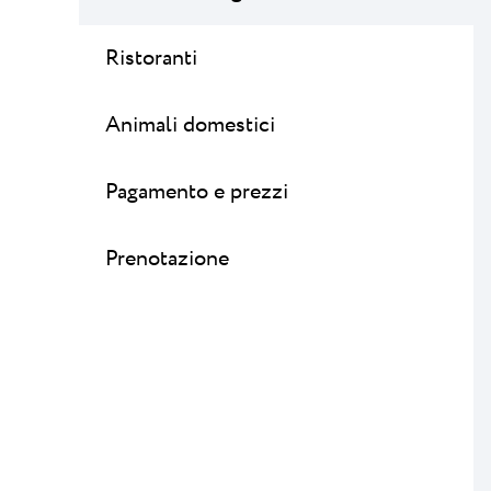
Ristoranti
Animali domestici
Pagamento e prezzi
Prenotazione