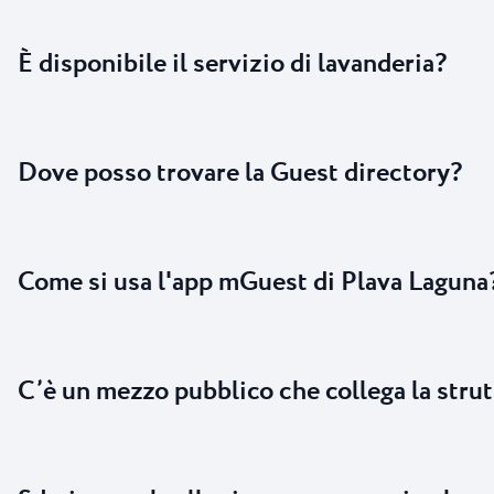
È disponibile il servizio di lavanderia?
Dove posso trovare la Guest directory?
Come si usa l'app mGuest di Plava Laguna
C’è un mezzo pubblico che collega la strutt