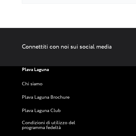
Connettiti con noi sui social media
Plava Laguna
Chi siamo
Plava Laguna Brochure
Plava Laguna Club
Condizioni di utilizzo del
programma fedeltà