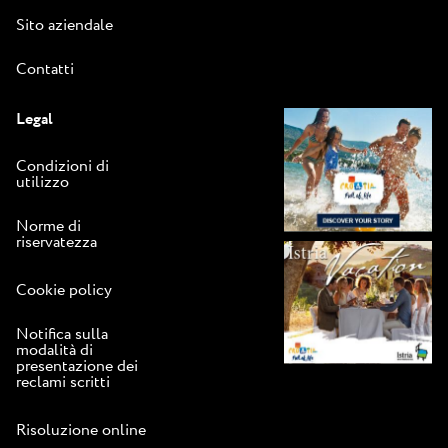
Sito aziendale
Contatti
Legal
Condizioni di
utilizzo
Norme di
riservatezza
Cookie policy
Notifica sulla
modalità di
presentazione dei
reclami scritti
Risoluzione online