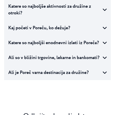
Katere so najboljše aktivnosti za družine z
otroki?
Kaj početi v Poreču, ko dežuje?
Katere so najboljši enodnevni izleti iz Poreča?
Ali so v bližini trgovine, lekarne in bankomati?
Ali je Poreč varna destinacija za družine?