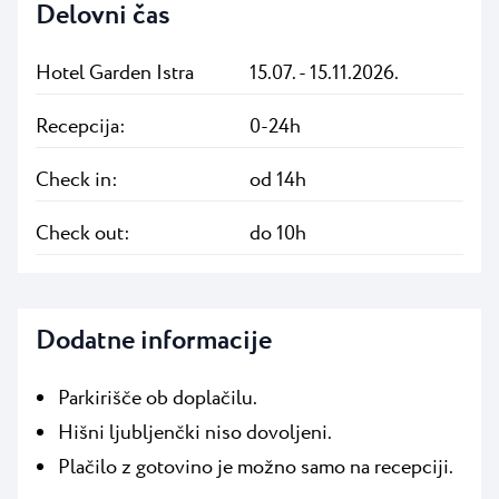
Delovni čas
Hotel Garden Istra
15.07. - 15.11.2026.
Recepcija:
0-24h
Check in:
od 14h
Check out:
do 10h
Dodatne informacije
Parkirišče ob doplačilu.
Hišni ljubljenčki niso dovoljeni.
Plačilo z gotovino je možno samo na recepciji.