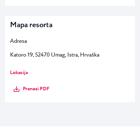
Mapa resorta
Adresa
Katoro 19, 52470 Umag, Istra, Hrvaška
Lokacija
Prenesi PDF