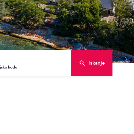
Iskanje