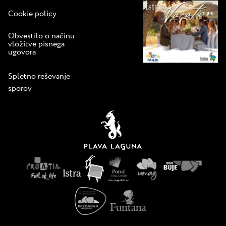
Cookie policy
Obvestilo o načinu
vložitve pisnega
ugovora
Spletno reševanje
sporov