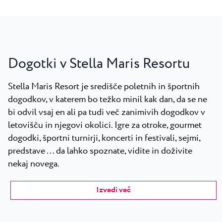
Dogotki v Stella Maris Resortu
Stella Maris Resort je središče poletnih in športnih
dogodkov, v katerem bo težko minil kak dan, da se ne
bi odvil vsaj en ali pa tudi več zanimivih dogodkov v
letovišču in njegovi okolici. Igre za otroke, gourmet
dogodki, športni turnirji, koncerti in festivali, sejmi,
predstave ... da lahko spoznate, vidite in doživite
nekaj novega.
Izvedi več