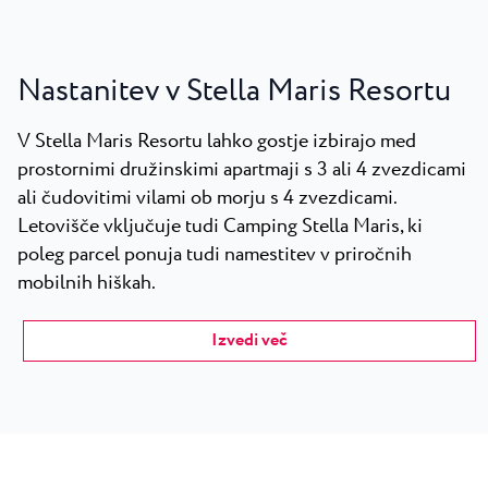
Nastanitev v Stella Maris Resortu
V Stella Maris Resortu lahko gostje izbirajo med
prostornimi družinskimi apartmaji s 3 ali 4 zvezdicami
ali čudovitimi vilami ob morju s 4 zvezdicami.
Letovišče vključuje tudi Camping Stella Maris, ki
poleg parcel ponuja tudi namestitev v priročnih
mobilnih hiškah.
Izvedi več