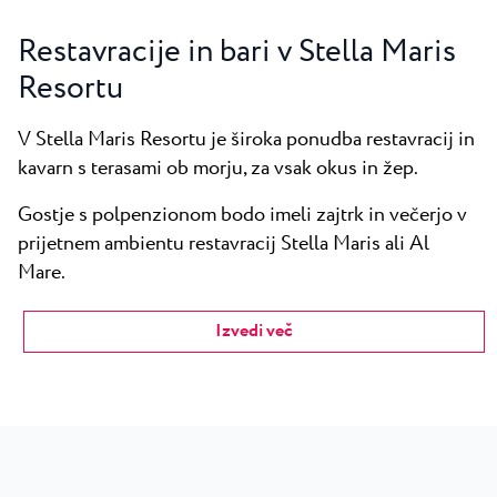
Restavracije in bari v Stella Maris
Resortu
V Stella Maris Resortu je široka ponudba restavracij in
kavarn s terasami ob morju, za vsak okus in žep.
Gostje s polpenzionom bodo imeli zajtrk in večerjo v
prijetnem ambientu restavracij Stella Maris ali Al
Mare.
Izvedi več