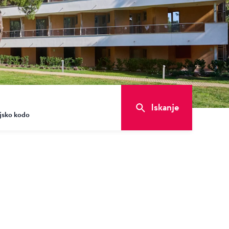
Iskanje