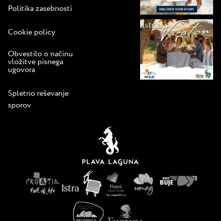
Politika zasebnosti
Cookie policy
Obvestilo o načinu
vložitve pisnega
ugovora
Spletno reševanje
sporov