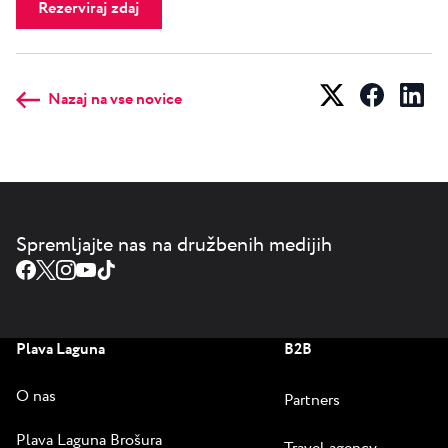
Rezerviraj zdaj
Nazaj na vse novice
Spremljajte nas na družbenih medijih
Plava Laguna
B2B
O nas
Partners
Plava Laguna Brošura