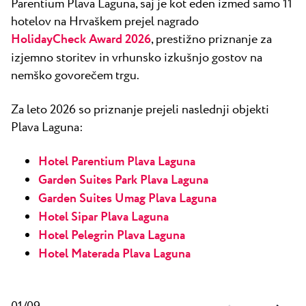
Parentium Plava Laguna, saj je kot eden izmed samo 11
hotelov na Hrvaškem prejel nagrado
HolidayCheck Award 2026
, prestižno priznanje za
izjemno storitev in vrhunsko izkušnjo gostov na
nemško govorečem trgu.
Za leto 2026 so priznanje prejeli naslednji objekti
Plava Laguna:
Hotel Parentium Plava Laguna
Garden Suites Park Plava Laguna
Garden Suites Umag Plava Laguna
Hotel Sipar Plava Laguna
Hotel Pelegrin Plava Laguna
Hotel Materada Plava Laguna