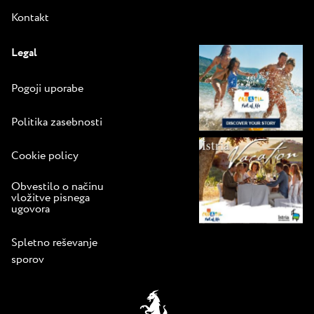
Kontakt
Legal
Pogoji uporabe
Politika zasebnosti
Cookie policy
Obvestilo o načinu
vložitve pisnega
ugovora
Spletno reševanje
sporov