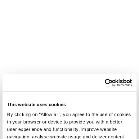
This website uses cookies
By clicking on “Allow all”, you agree to the use of cookies
in your browser or device to provide you with a better
user experience and functionality, improve website
Hotel Parentium Plava Laguna
navigation, analyse website usage and deliver content