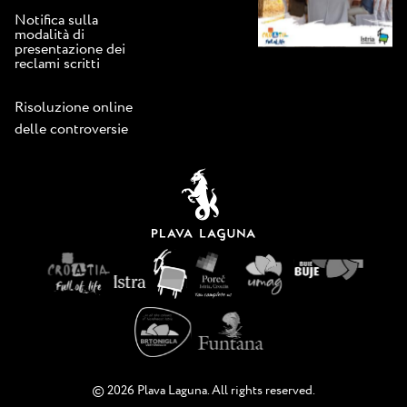
Notifica sulla
modalità di
presentazione dei
reclami scritti
Risoluzione online
delle controversie
© 2026 Plava Laguna. All rights reserved.