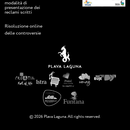
modalità di
presentazione dei
reclami scritti
Risoluzione online
delle controversie
© 2026 Plava Laguna. All rights reserved.