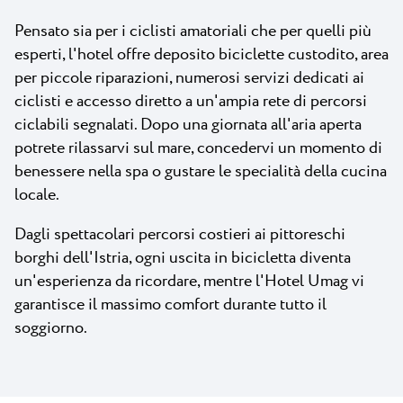
Pensato sia per i ciclisti amatoriali che per quelli più
esperti, l'hotel offre deposito biciclette custodito, area
per piccole riparazioni, numerosi servizi dedicati ai
ciclisti e accesso diretto a un'ampia rete di percorsi
ciclabili segnalati. Dopo una giornata all'aria aperta
potrete rilassarvi sul mare, concedervi un momento di
benessere nella spa o gustare le specialità della cucina
locale.
Dagli spettacolari percorsi costieri ai pittoreschi
borghi dell'Istria, ogni uscita in bicicletta diventa
un'esperienza da ricordare, mentre l'Hotel Umag vi
garantisce il massimo comfort durante tutto il
soggiorno.