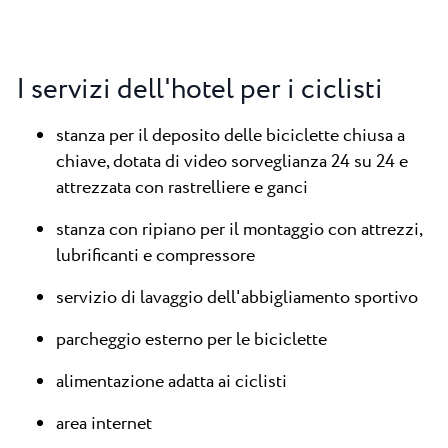
I servizi dell'hotel per i ciclisti
stanza per il deposito delle biciclette chiusa a
chiave, dotata di video sorveglianza 24 su 24 e
attrezzata con rastrelliere e ganci
stanza con ripiano per il montaggio con attrezzi,
lubrificanti e compressore
servizio di lavaggio dell'abbigliamento sportivo
parcheggio esterno per le biciclette
alimentazione adatta ai ciclisti
area internet