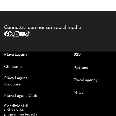
Connettiti con noi sui social media
Plava Laguna
B2B
Chi siamo
Partners
Plava Laguna
Travel agency
Brochure
MICE
Plava Laguna Club
Condizioni di
utilizzo del
programma fedeltà