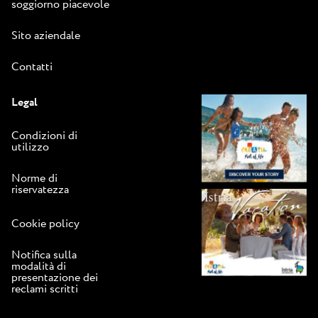
soggiorno piacevole
Sito aziendale
Contatti
Legal
Condizioni di
utilizzo
Norme di
riservatezza
Cookie policy
Notifica sulla
modalità di
presentazione dei
reclami scritti