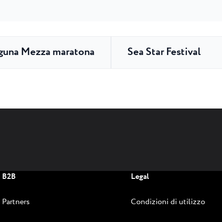
aguna Mezza maratona
Sea Star Festival
B2B
Legal
Partners
Condizioni di utilizzo