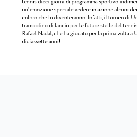
tennis dieci giorni di programma sportivo indimen
un'emozione speciale vedere in azione alcuni dei
coloro che lo diventeranno. Infatti, il torneo di
trampolino di lancio per le future stelle del tenn
Rafael Nadal, che ha giocato per la prima volta 
diciassette anni!